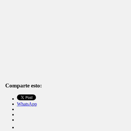
Comparte esto:
WhatsApp