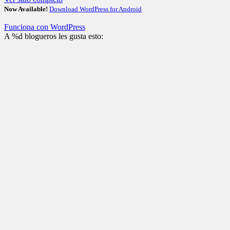
Now Available!
Download WordPress for Android
Funciona con WordPress
A
%d
blogueros les gusta esto: