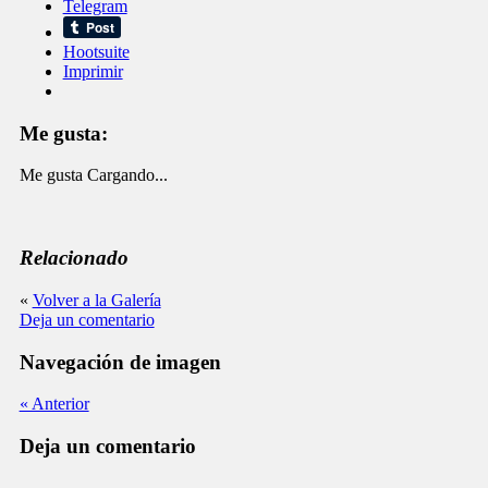
Telegram
Hootsuite
Imprimir
Me gusta:
Me gusta
Cargando...
Relacionado
«
Volver a la Galería
Deja un comentario
Navegación de imagen
« Anterior
Deja un comentario