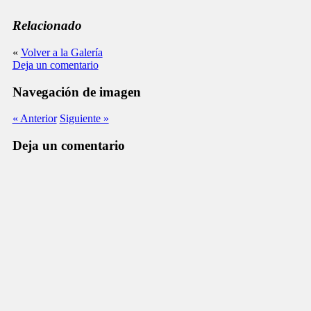
Relacionado
«
Volver a la Galería
Deja un comentario
Navegación de imagen
« Anterior
Siguiente »
Deja un comentario