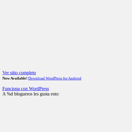
Ver sitio completo
Now Available!
Download WordPress for Android
Funciona con WordPress
A
%d
blogueros les gusta esto: